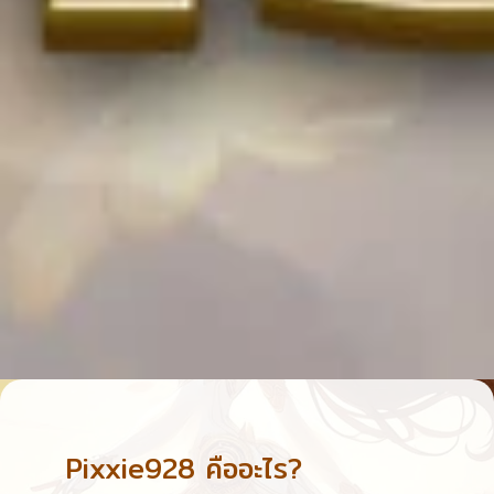
Pixxie928 คืออะไร?