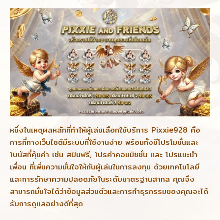
หนึ่งในเหตุผลหลักที่ทำให้ผู้เล่นเลือกใช้บริการ Pixxie928 คือ
การที่ทางเว็บไซต์มีระบบที่ใช้งานง่าย พร้อมทั้งมีโปรโมชั่นและ
โบนัสที่คุ้มค่า เช่น สปินฟรี, โปรค่าคอมมิชชั่น และ โปรแนะนำ
เพื่อน ที่เพิ่มความมั่นใจให้กับผู้เล่นในการลงทุน ด้วยเทคโนโลยี
และการรักษาความปลอดภัยในระดับมาตรฐานสากล คุณจึง
สามารถมั่นใจได้ว่าข้อมูลส่วนตัวและการทำธุรกรรมของคุณจะได้
รับการดูแลอย่างดีที่สุด