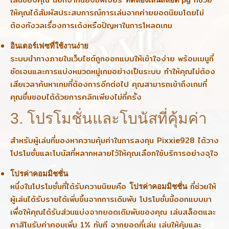
ให้คุณได้สัมผัสประสบการณ์การเล่นจากค่ายยอดนิยมโดยไม่
ต้องกังวลเรื่องการเด้งหรือปัญหาในการโหลดเกม
อินเตอร์เฟซที่ใช้งานง่าย
ระบบนำทางภายในเว็บไซต์ถูกออกแบบให้เข้าใจง่าย พร้อมเมนูที่
ชัดเจนและการแบ่งหมวดหมู่เกมอย่างเป็นระบบ ทำให้คุณไม่ต้อง
เสียเวลาค้นหาเกมที่ต้องการอีกต่อไป คุณสามารถเข้าถึงเกมที่
คุณชื่นชอบได้ด้วยการคลิกเพียงไม่กี่ครั้ง
3. โปรโมชั่นและโบนัสที่คุ้มค่า
สำหรับผู้เล่นที่มองหาความคุ้มค่าในการลงทุน Pixxie928 ได้วาง
โปรโมชั่นและโบนัสที่หลากหลายไว้ให้คุณเลือกใช้บริการอย่างจุใจ
โปรค่าคอมมิชชั่น
หนึ่งในโปรโมชั่นที่ได้รับความนิยมคือ
ที่ช่วยให้
โปรค่าคอมมิชชั่น
ผู้เล่นได้รับรายได้เพิ่มขึ้นจากการเดิมพัน โปรโมชั่นนี้ออกแบบมา
เพื่อให้คุณได้รับส่วนแบ่งจากยอดเดิมพันของคุณ เล่นสล็อตและ
คาสิโนรับค่าคอมเพิ่ม 1% ทันที จากยอดที่เล่น เล่นให้คุ้มและ