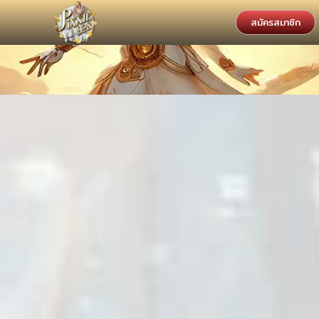
สมัครสมาชิก