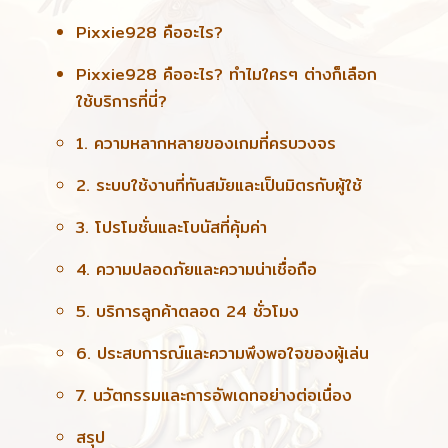
Pixxie928 คืออะไร?
Pixxie928 คืออะไร? ทำไมใครๆ ต่างก็เลือก
ใช้บริการที่นี่?
1. ความหลากหลายของเกมที่ครบวงจร
2. ระบบใช้งานที่ทันสมัยและเป็นมิตรกับผู้ใช้
3. โปรโมชั่นและโบนัสที่คุ้มค่า
4. ความปลอดภัยและความน่าเชื่อถือ
5. บริการลูกค้าตลอด 24 ชั่วโมง
6. ประสบการณ์และความพึงพอใจของผู้เล่น
7. นวัตกรรมและการอัพเดทอย่างต่อเนื่อง
สรุป