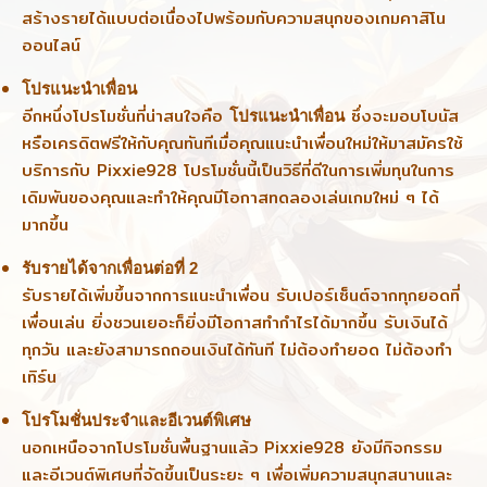
สร้างรายได้แบบต่อเนื่องไปพร้อมกับความสนุกของเกมคาสิโน
ออนไลน์
โปรแนะนำเพื่อน
อีกหนึ่งโปรโมชั่นที่น่าสนใจคือ
ซึ่งจะมอบโบนัส
โปรแนะนำเพื่อน
หรือเครดิตฟรีให้กับคุณทันทีเมื่อคุณแนะนำเพื่อนใหม่ให้มาสมัครใช้
บริการกับ Pixxie928 โปรโมชั่นนี้เป็นวิธีที่ดีในการเพิ่มทุนในการ
เดิมพันของคุณและทำให้คุณมีโอกาสทดลองเล่นเกมใหม่ ๆ ได้
มากขึ้น
รับรายได้จากเพื่อนต่อที่ 2
รับรายได้เพิ่มขึ้นจากการแนะนำเพื่อน รับเปอร์เซ็นต์จากทุกยอดที่
เพื่อนเล่น ยิ่งชวนเยอะก็ยิ่งมีโอกาสทำกำไรได้มากขึ้น รับเงินได้
ทุกวัน และยังสามารถถอนเงินได้ทันที ไม่ต้องทำยอด ไม่ต้องทำ
เทิร์น
โปรโมชั่นประจำและอีเวนต์พิเศษ
นอกเหนือจากโปรโมชั่นพื้นฐานแล้ว Pixxie928 ยังมีกิจกรรม
และอีเวนต์พิเศษที่จัดขึ้นเป็นระยะ ๆ เพื่อเพิ่มความสนุกสนานและ