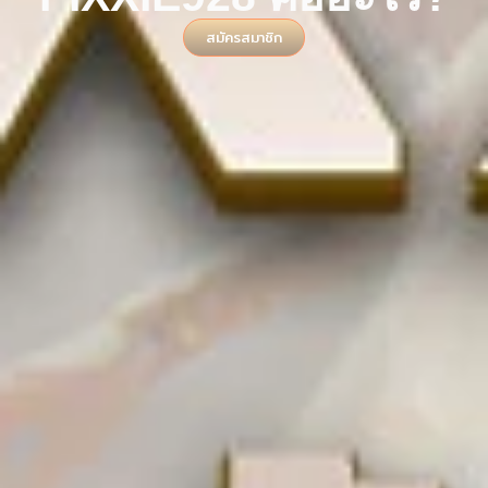
สมัครสมาชิก