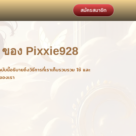
สมัครสมาชิก
 ของ Pixxie928
ี้อธิบายถึงวิธีการที่เราเก็บรวบรวม ใช้ และ
ิของเรา