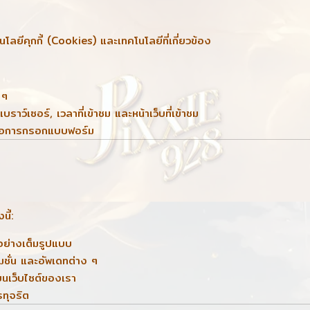
โลยีคุกกี้ (Cookies) และเทคโนโลยีที่เกี่ยวข้อง
 ๆ
บราว์เซอร์, เวลาที่เข้าชม และหน้าเว็บที่เข้าชม
อหรือการกรอกแบบฟอร์ม
นี้:
อย่างเต็มรูปแบบ
มชั่น และอัพเดทต่าง ๆ
นเว็บไซต์ของเรา
ทุจริต