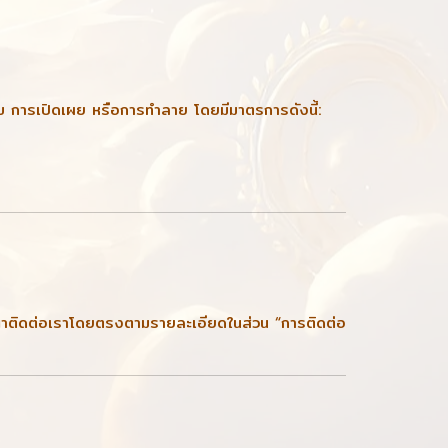
ไข การเปิดเผย หรือการทำลาย โดยมีมาตรการดังนี้:
 กรุณาติดต่อเราโดยตรงตามรายละเอียดในส่วน “การติดต่อ