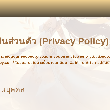
นส่วนตัว (Privacy Policy)
ความปลอดภัยของข้อมูลส่วนบุคคลของท่าน นโยบายความเป็นส่วนตัวฉบับน
ley.com/
โปรดอ่านนโยบายนี้อย่างละเอียด เพื่อให้ท่านเข้าใจการปฏิบัต
วนบุคคล