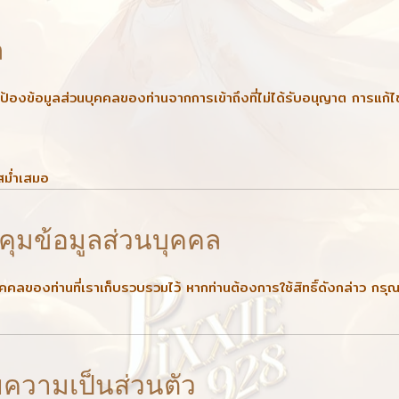
ล
้องข้อมูลส่วนบุคคลของท่านจากการเข้าถึงที่ไม่ได้รับอนุญาต การแก้
ม่ำเสมอ
คุมข้อมูลส่วนบุคคล
วนบุคคลของท่านที่เราเก็บรวบรวมไว้ หากท่านต้องการใช้สิทธิ์ดังกล่าว
ความเป็นส่วนตัว