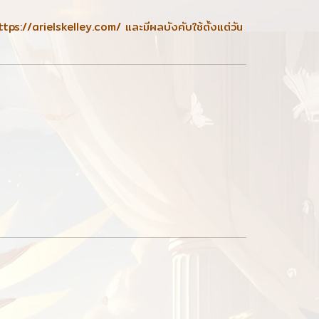
ttps://arielskelley.com/
และมีผลบังคับใช้ตั้งแต่วัน