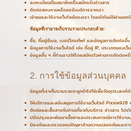
ลงทะเบียนเป็นสมาชิกหรือสมัครรับข่าวสาร
ติดต่อสอบถามหรือขอรับบริการจากเรา
เข้าชมและใช้งานเว็บไซต์ของเรา โดยอัตโนมัติผ่านเทคโน
ข้อมูลที่เราอาจเก็บรวบรวมประกอบด้วย:
ชื่อ, ที่อยู่อีเมล, เบอร์โทรศัพท์ และข้อมูลการติดต่ออื่น
ข้อมูลการใช้งานเว็บไซต์ เช่น ที่อยู่ IP, ประเภทของเว็บเ
ข้อมูลอื่น ๆ ที่ท่านอาจให้โดยสมัครใจผ่านการติดต่
2. การใช้ข้อมูลส่วนบุคคล
ข้อมูลที่เราเก็บรวบรวมจะถูกนำไปใช้เพื่อวัตถุประสงค์ดัง
ให้บริการและสนับสนุนการใช้งานเว็บไซต์ Pixxie928 
ติดต่อและสื่อสารกับท่านเกี่ยวกับบริการ ข่าวสาร โปรโ
ปรับปรุงและพัฒนาเนื้อหาและประสบการณ์การใช้งานบ
ป้องกันและตรวจสอบปัญหาด้านความปลอดภัยและการ