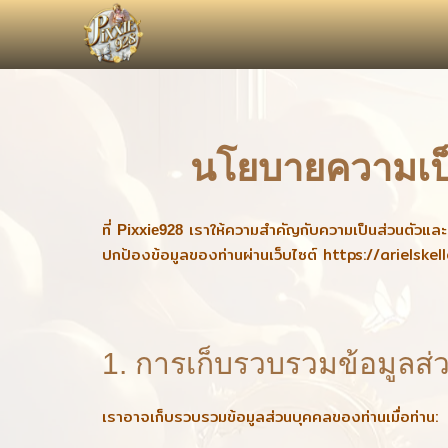
นโยบายความเป็
ที่
เราให้ความสำคัญกับความเป็นส่วนตัวและ
Pixxie928
ปกป้องข้อมูลของท่านผ่านเว็บไซต์
https://arielskel
1. การเก็บรวบรวมข้อมูลส่
เราอาจเก็บรวบรวมข้อมูลส่วนบุคคลของท่านเมื่อท่าน: